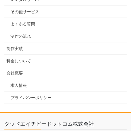
その他サービス
よくある質問
制作の流れ
制作実績
料金について
会社概要
求人情報
プライバシーポリシー
グッドエイチピードットコム株式会社