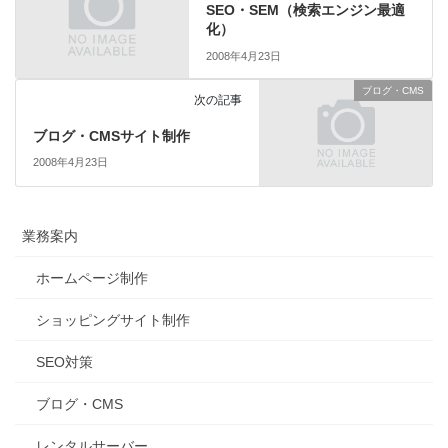
SEO・SEM（検索エンジン最適
化）
2008年4月23日
ブログ・CMS
次の記事
ブログ・CMSサイト制作
2008年4月23日
業務案内
ホームページ制作
ショッピングサイト制作
SEO対策
ブログ・CMS
レンタルサーバー