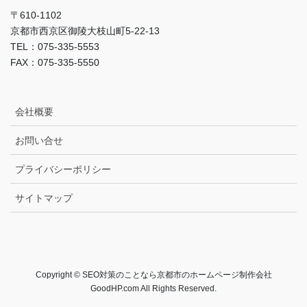
〒610-1102
京都市西京区御陵大枝山町5-22-13
TEL：075-335-5553
FAX：075-335-5550
会社概要
お問い合せ
プライバシーポリシー
サイトマップ
Copyright © SEO対策のことなら京都市のホームページ制作会社
GoodHP.com All Rights Reserved.