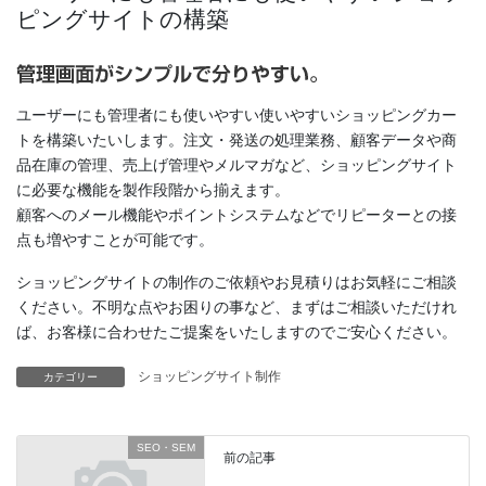
ピングサイトの構築
ユーザーにも管理者にも使いやすい使いやすいショッピングカー
トを構築いたいします。注文・発送の処理業務、顧客データや商
品在庫の管理、売上げ管理やメルマガなど、ショッピングサイト
に必要な機能を製作段階から揃えます。
顧客へのメール機能やポイントシステムなどでリピーターとの接
点も増やすことが可能です。
ショッピングサイトの制作のご依頼やお見積りはお気軽にご相談
ください。不明な点やお困りの事など、まずはご相談いただけれ
ば、お客様に合わせたご提案をいたしますのでご安心ください。
ショッピングサイト制作
カテゴリー
SEO・SEM
前の記事