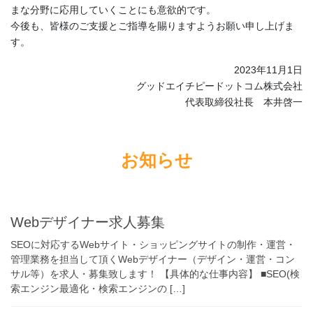
まな分野に応用していくことにも意欲的です。
今後も、皆様のご支援とご指導を賜りますようお願い申し上げま
す。
2023年11月1日
グッドエイチピードットコム株式会社
代表取締役社長 本井啓一
お知らせ
Webデザイナー求人募集
SEOに対応するWebサイト・ショッピングサイトの制作・運営・
管理業務を担当して頂くWebデザイナー（デザイン・運営・コン
サル等）を求人・募集致します！ 【具体的な仕事内容】 ■SEO(検
索エンジン最適化・検索エンジンの […]